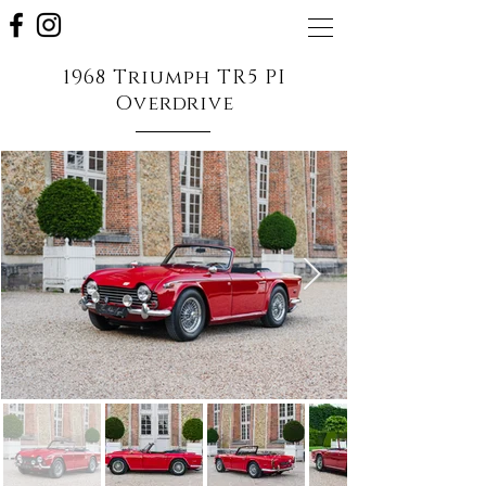
1968 Triumph TR5 PI
Overdrive