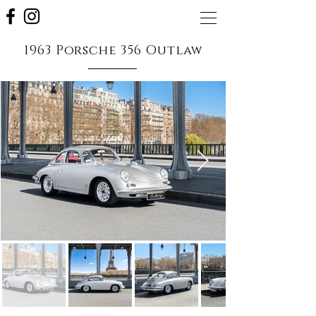
1963 Porsche 356 Outlaw