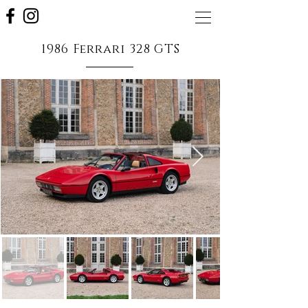
1986 Ferrari 328 GTS