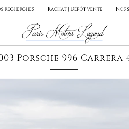
s recherches
Rachat | Dépôt-vente
Nos s
003 Porsche 996 Carrera 