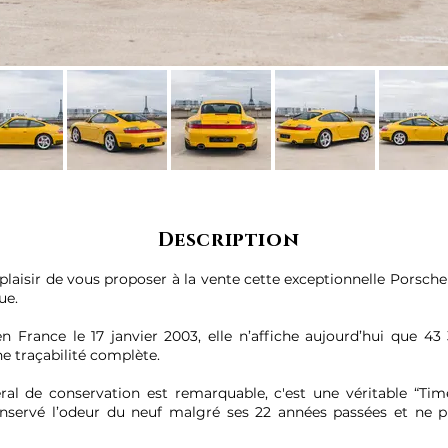
Description
plaisir de vous proposer à la vente cette exceptionnelle Porsch
ue.
n France le 17 janvier 2003, elle n’affiche aujourd’hui que 43
ne traçabilité complète.
ral de conservation est remarquable, c'est une véritable “Tim
onservé l’odeur du neuf malgré ses 22 années passées et ne 